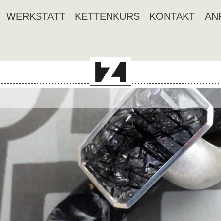
WERKSTATT
KETTENKURS
KONTAKT
AN