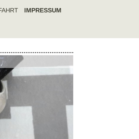
FAHRT
IMPRESSUM