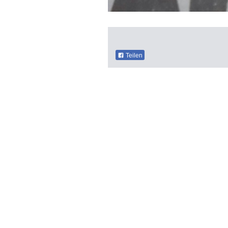
Teilen