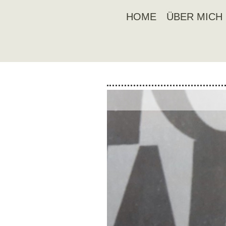
HOME
ÜBER MICH